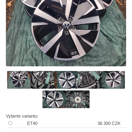
Vyberte variantu:
ET40
36 300 CZK