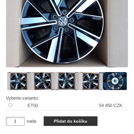
Vyberte variantu:
ET50
54 450 CZK
sada