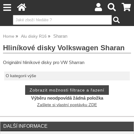
Sharan
Home
Alu disky R16
Hliníkové disky Volkswagen Sharan
Originální hliníkové disky pro VW Sharran
O kategorii výše
Výběru neodpovídá žádná položka
Zašlete si vlastní poptávku ZDE
DALŠÍ INFORMACE