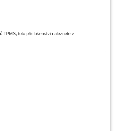
ů TPMS, toto příslušenství naleznete v