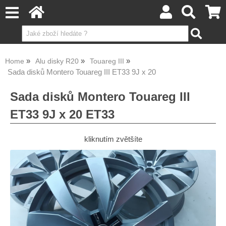
Home
Alu disky R20
Touareg III
Sada disků Montero Touareg III ET33 9J x 20
Sada disků Montero Touareg III
ET33 9J x 20 ET33
kliknutím zvětšíte