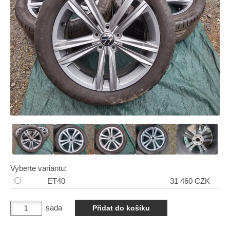
Vyberte variantu:
ET40
31 460 CZK
sada